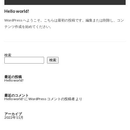
Hello world!
WordPress へようこそ。こちらは最初の投稿です。編集または削除し、コン
テンツ作成を始めてください。
検索
検索
最近の投稿
Hello world!
最近のコメント
Hello world!
に
WordPress コメントの投稿者
より
アーカイブ
2022年11月